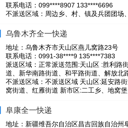
联系电话：099****8907 133****6696
不派送区域：周边乡、村、镇及兵团团场
乌鲁木齐全一快递
地址：乌鲁木齐市天山区燕儿窝路23号
联系电话：0991-38****9 135****7383
派送区域：正常派送范围:天山区 :胜利路
道、新华南路街道、和平路街道、解放北路街
不派送区域：不派送区域 天山区:延安路
窝街道、红雁街道 新市区:二工乡、地窝堡乡 
阜康全一快递
地址：新疆维吾尔自治区昌吉回族自治州