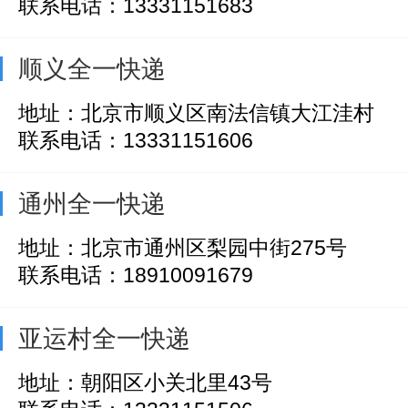
联系电话：13331151683
顺义全一快递
地址：北京市顺义区南法信镇大江洼村
联系电话：13331151606
通州全一快递
地址：北京市通州区梨园中街275号
联系电话：18910091679
亚运村全一快递
地址：朝阳区小关北里43号