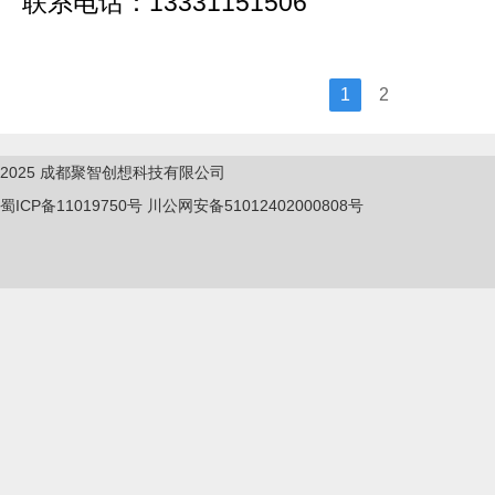
联系电话：13331151506
1
2
2025
成都聚智创想科技有限公司
蜀ICP备11019750
号
川公网安备51012402000808号