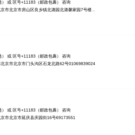
） 或 区号+11183（邮政包裹） 咨询
市北京市房山区良乡镇北潞园北潞馨家园7号楼...
）
） 或 区号+11183（邮政包裹） 咨询
市北京市门头沟区石龙北路62号01069839024
）
） 或 区号+11183（邮政包裹） 咨询
北京市延庆县庆园街16号69173551
）