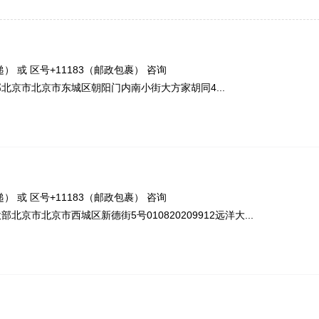
） 或 区号+11183（邮政包裹） 咨询
京市北京市东城区朝阳门内南小街大方家胡同4...
）
） 或 区号+11183（邮政包裹） 咨询
市北京市西城区新德街5号010820209912远洋大...
）