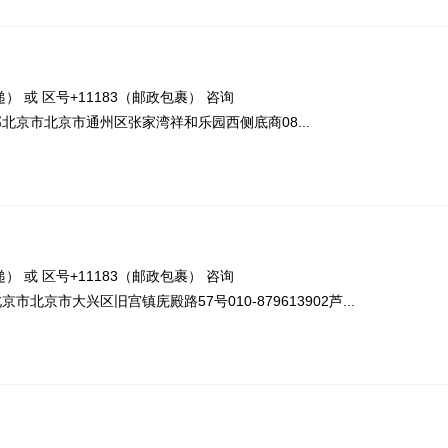
） 或 区号+11183（邮政包裹） 咨询
京市北京市通州区张家湾祥和乐园西侧底商08...
）
） 或 区号+11183（邮政包裹） 咨询
市大兴区旧宫镇庑殿路57号010-879613902芦...
）