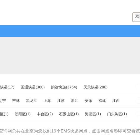
快递(17)
圆通快递(360)
韵达快递(3754)
天天快递(280)
韵达快运(101)
极兔速递(204)
日日顺物流(13)
优速快递(517)
辽宁
吉林
黑龙江
上海
江苏
浙江
安徽
福建
江西
苏宁快递(16)
全一快递(22)
华宇物流(61)
百世快运(186)
南
重庆
四川
贵州
云南
西藏
陕西
甘肃
青海
宁夏
区(1)
朝阳区(1)
丰台区(2)
石景山区(1)
海淀区(1)
门头沟区(1)
邦物流(33)
中铁物流(148)
品骏快递(53)
远成快运(25)
大兴区(1)
怀柔区(1)
平谷区(1)
密云县(1)
延庆县(1)
查询网总共在北京为您找到19个EMS快递网点，点击网点名称即可查看