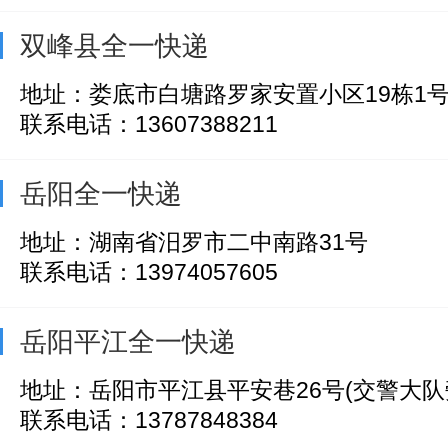
双峰县全一快递
地址：娄底市白塘路罗家安置小区19栋1
联系电话：13607388211
岳阳全一快递
地址：湖南省汨罗市二中南路31号
联系电话：13974057605
岳阳平江全一快递
地址：岳阳市平江县平安巷26号(交警大队
联系电话：13787848384