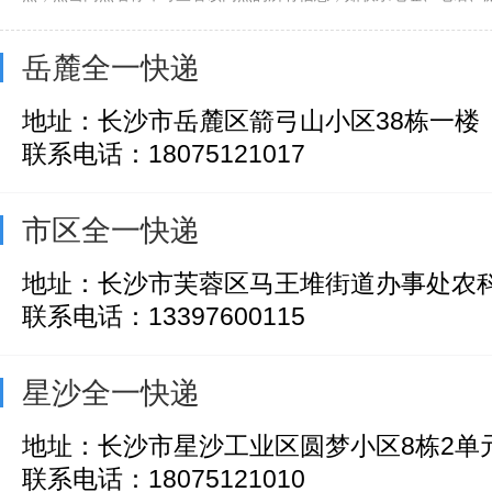
岳麓全一快递
地址：长沙市岳麓区箭弓山小区38栋一楼
联系电话：18075121017
市区全一快递
地址：长沙市芙蓉区马王堆街道办事处农
联系电话：13397600115
星沙全一快递
地址：长沙市星沙工业区圆梦小区8栋2单
联系电话：18075121010