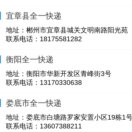
宜章县全一快递
地址：郴州市宜章县城关文明南路阳光苑
联系电话：18175581282
衡阳全一快递
地址：衡阳市华新开发区青峰街3号
联系电话：13170330638
娄底市全一快递
地址：娄底市白塘路罗家安置小区19栋1
联系电话：13607388211