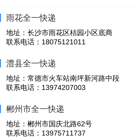
雨花全一快递
地址：长沙市雨花区桔园小区底商
联系电话：18075121011
澧县全一快递
地址：常德市火车站南坪新河路中段
联系电话：13974207003
郴州市全一快递
地址：郴州市国庆北路62号
联系电话：13975711737