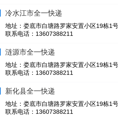
冷水江市全一快递
地址：娄底市白塘路罗家安置小区19栋1
联系电话：13607388211
涟源市全一快递
地址：娄底市白塘路罗家安置小区19栋1
联系电话：13607388211
新化县全一快递
地址：娄底市白塘路罗家安置小区19栋1
联系电话：13607388211