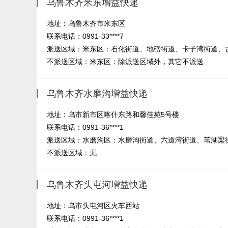
乌鲁木齐米东增益快递
地址：乌鲁木齐市米东区
联系电话：0991-33****7
派送区域：米东区：石化街道、地磅街道、卡子湾街道、古
不派送区域：米东区：除派送区域外，其它不派送
乌鲁木齐水磨沟增益快递
地址：乌市新市区喀什东路和馨佳苑5号楼
联系电话：0991-36****1
派送区域：水磨沟区：水磨沟街道、六道湾街道、苇湖梁街
不派送区域：无
乌鲁木齐头屯河增益快递
地址：乌市头屯河区火车西站
联系电话：0991-36****1