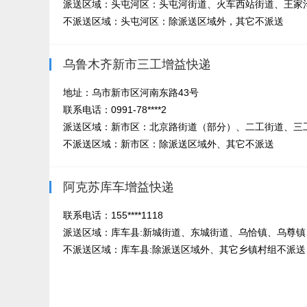
派送区域：头屯河区：头屯河街道、火车西站街道、王家
不派送区域：头屯河区：除派送区域外，其它不派送
乌鲁木齐新市三工增益快递
地址：乌市新市区河南东路43号
联系电话：0991-78****2
派送区域：新市区：北京路街道（部分）、二工街道、三工
不派送区域：新市区：除派送区域外、其它不派送
阿克苏库车增益快递
联系电话：155****1118
派送区域：库车县:新城街道、东城街道、乌恰镇、乌尊镇、
不派送区域：库车县:除派送区域外、其它乡镇村组不派送