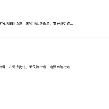
牧地东路街道、古牧地西路街道、友好路街道...
道、八道湾街道、新民路街道、南湖南路街道...