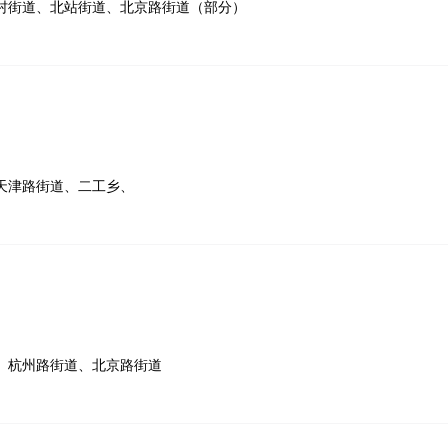
村街道、北站街道、北京路街道（部分）
天津路街道、二工乡、
、杭州路街道、北京路街道