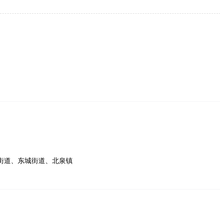
街道、东城街道、北泉镇