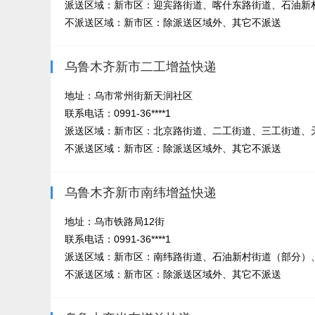
派送区域：新市区：迎宾路街道、喀什东路街道、石油新
不派送区域：新市区：除派送区域外、其它不派送
乌鲁木齐新市二工增益快递
地址：乌市常州街新天润社区
联系电话：0991-36****1
派送区域：新市区：北京路街道、二工街道、三工街道、
不派送区域：新市区：除派送区域外、其它不派送
乌鲁木齐新市南纬增益快递
地址：乌市铁路局12街
联系电话：0991-36****1
派送区域：新市区：南纬路街道、石油新村街道（部分）
不派送区域：新市区：除派送区域外、其它不派送