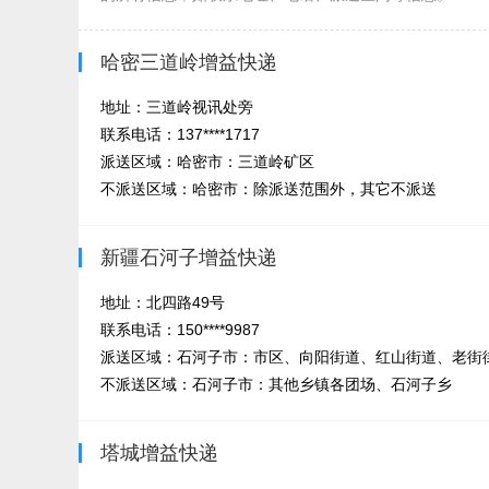
哈密三道岭增益快递
地址：三道岭视讯处旁
联系电话：137****1717
派送区域：哈密市：三道岭矿区
不派送区域：哈密市：除派送范围外，其它不派送
新疆石河子增益快递
地址：北四路49号
联系电话：150****9987
派送区域：石河子市：市区、向阳街道、红山街道、老街
不派送区域：石河子市：其他乡镇各团场、石河子乡
塔城增益快递