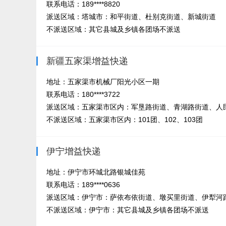
联系电话：189****8820
派送区域：塔城市：和平街道、杜别克街道、新城街道
不派送区域：其它县城及乡镇各团场不派送
新疆五家渠增益快递
地址：五家渠市机械厂阳光小区一期
联系电话：180****3722
派送区域：五家渠市区内：军垦路街道、青湖路街道、人
不派送区域：五家渠市区内：101团、102、103团
伊宁增益快递
地址：伊宁市环城北路银城佳苑
联系电话：189****0636
派送区域：伊宁市：萨依布依街道、墩买里街道、伊犁河路
不派送区域：伊宁市：其它县城及乡镇各团场不派送