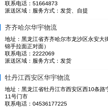
联系电话：51664873
派送区域：服务方式：发货、自提
齐齐哈尔华宇物流
地址：黑龙江省齐齐哈尔市龙沙区永安大街
锦手拉面正对面）
联系电话：2222069
派送区域：服务方式：发货
牡丹江西安区华宇物流
地址：黑龙江省牡丹江市西安区西10条路
11号门市
联系电话：04536177225