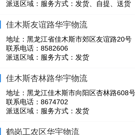
派送区域：服务方式：发货、自提、送货
佳木斯友谊路华宇物流
地址：黑龙江省佳木斯市郊区友谊路20号
联系电话：8582606
派送区域：服务方式：发货
佳木斯杏林路华宇物流
地址：黑龙江佳木斯市向阳区杏林路608
联系电话：8674702
派送区域：服务方式：发货
鹤岗工农区华宇物流