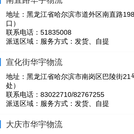
地址：黑龙江省哈尔滨市道外区南直路19
口）
联系电话：51835008
派送区域：服务方式：发货、自提
宣化街华宇物流
地址：黑龙江省哈尔滨市南岗区巴陵街21
处）
联系电话：83022710/82767255
派送区域：服务方式：发货、自提
大庆市华宇物流