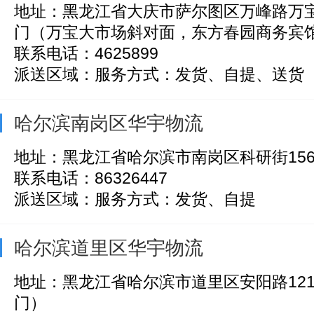
地址：黑龙江省大庆市萨尔图区万峰路万宝
门（万宝大市场斜对面，东方春园商务宾馆.
联系电话：4625899
派送区域：服务方式：发货、自提、送货
哈尔滨南岗区华宇物流
地址：黑龙江省哈尔滨市南岗区科研街15
联系电话：86326447
派送区域：服务方式：发货、自提
哈尔滨道里区华宇物流
地址：黑龙江省哈尔滨市道里区安阳路12
门）