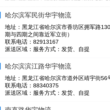
哈尔滨军民街华宇物流
地址：黑龙江省哈尔滨市香坊区拥军路13
期与四期之间靠近军立街）
联系电话：82913167
派送区域：服务方式：发货、自提
哈尔滨滨江路华宇物流
地址：黑龙江省哈尔滨市道外区靖宇街56号
联系电话：88340375
派送区域：服务方式：发货、自提
南直路华宇物流