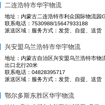
二连浩特市华宇物流
地址：内蒙古二连浩特市利众国际物流园G1
联系电话：7530988/15647933188
派送区域：服务方式：发货、自提、送货
兴安盟乌兰浩特市华宇物流
地址：内蒙古自治区兴安盟乌兰浩特市物
出口北行20米
联系电话：04828395717
派送区域：服务方式：发货、自提、送货
鄂尔多斯东胜区华宇物流