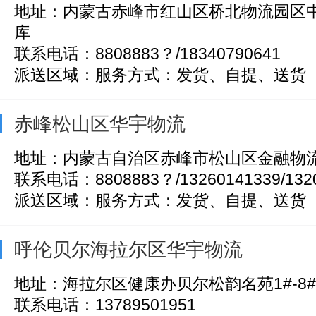
地址：内蒙古赤峰市红山区桥北物流园区中
库
联系电话：8808883？/18340790641
派送区域：服务方式：发货、自提、送货
赤峰松山区华宇物流
地址：内蒙古自治区赤峰市松山区金融物流
联系电话：8808883？/13260141339/1320
派送区域：服务方式：发货、自提、送货
呼伦贝尔海拉尔区华宇物流
地址：海拉尔区健康办贝尔松韵名苑1#-8
联系电话：13789501951