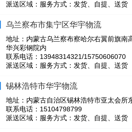
派送区域：服务方式：发货、自提、送货
乌兰察布市集宁区华宇物流
地址：内蒙古乌兰察布察哈尔右翼前旗南高
华兴彩钢院内
联系电话：13948314321/15750606070
派送区域：服务方式：发货、自提、送货
锡林浩特市华宇物流
地址：内蒙古自治区锡林浩特市亚太会所东
联系电话：15104798799
派送区域：服务方式：发货、自提、送货