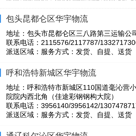
包头昆都仑区华宇物流
地址：包头市昆都仑区三八路第三运输公
联系电话：2115576/2117787/133271730
派送区域：服务方式：发货、自提、送货
呼和浩特新城区华宇物流
地址：呼和浩特市新城区110国道毫沁营
院院内西北角（佳途彩钢钢构大院）
联系电话：3956140/3956142/130747871
派送区域：服务方式：发货、自提、送货
通辽科尔沁区华宇物流