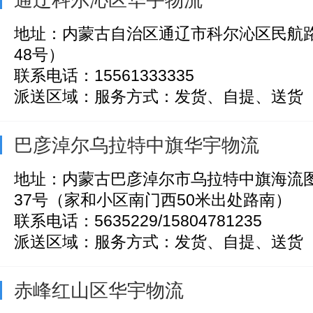
地址：内蒙古自治区通辽市科尔沁区民航路
48号）
联系电话：15561333335
派送区域：服务方式：发货、自提、送货
巴彦淖尔乌拉特中旗华宇物流
地址：内蒙古巴彦淖尔市乌拉特中旗海流图
37号（家和小区南门西50米出处路南）
联系电话：5635229/15804781235
派送区域：服务方式：发货、自提、送货
赤峰红山区华宇物流