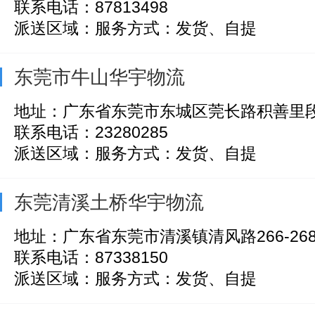
联系电话：87813498
派送区域：服务方式：发货、自提
东莞市牛山华宇物流
地址：广东省东莞市东城区莞长路积善里
联系电话：23280285
派送区域：服务方式：发货、自提
东莞清溪土桥华宇物流
地址：广东省东莞市清溪镇清风路266-26
联系电话：87338150
派送区域：服务方式：发货、自提