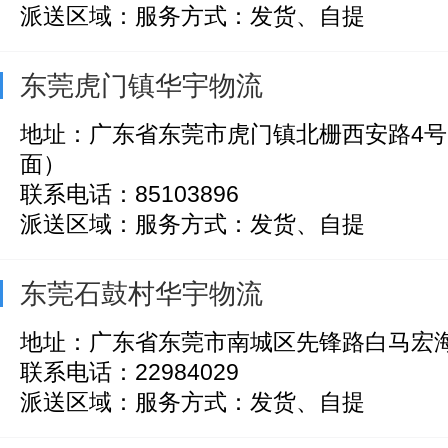
派送区域：服务方式：发货、自提
东莞虎门镇华宇物流
地址：广东省东莞市虎门镇北栅西安路4
面）
联系电话：85103896
派送区域：服务方式：发货、自提
东莞石鼓村华宇物流
地址：广东省东莞市南城区先锋路白马宏海
联系电话：22984029
派送区域：服务方式：发货、自提