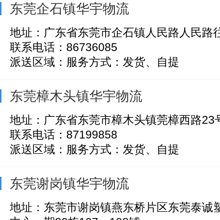
东莞企石镇华宇物流
地址：广东省东莞市企石镇人民路人民路往
联系电话：86736085
派送区域：服务方式：发货、自提
东莞樟木头镇华宇物流
地址：广东省东莞市樟木头镇莞樟西路23
联系电话：87199858
派送区域：服务方式：发货、自提
东莞谢岗镇华宇物流
地址：东莞市谢岗镇燕东桥片区东莞泰诚