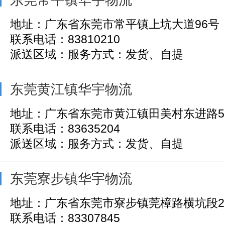
地址：广东省东莞市常平镇上坑大道96号
联系电话：83810210
派送区域：服务方式：发货、自提
东莞黄江镇华宇物流
地址：广东省东莞市黄江镇田美村东进路5
联系电话：83635204
派送区域：服务方式：发货、自提
东莞寮步镇华宇物流
地址：广东省东莞市寮步镇莞樟路横坑段2
联系电话：83307845