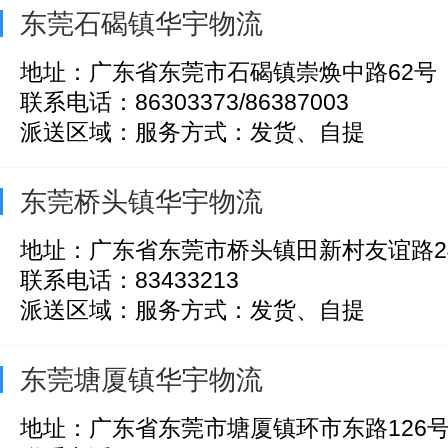
东莞石碣镇华宇物流
地址：广东省东莞市石碣镇崇焕中路62号
联系电话：86303373/86387003
派送区域：服务方式：发货、自提
东莞桥头镇华宇物流
地址：广东省东莞市桥头镇田新村友谊路2
联系电话：83433213
派送区域：服务方式：发货、自提
东莞塘厦镇华宇物流
地址：广东省东莞市塘厦镇环市东路126