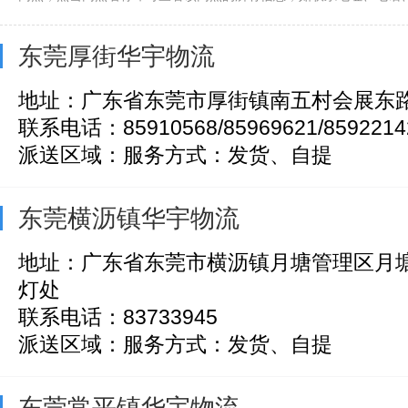
百世汇通快递(1025)
东莞厚街华宇物流
地址：广东省东莞市厚街镇南五村会展东
联系电话：85910568/85969621/8592214
派送区域：服务方式：发货、自提
东莞横沥镇华宇物流
地址：广东省东莞市横沥镇月塘管理区月
灯处
联系电话：83733945
派送区域：服务方式：发货、自提
东莞常平镇华宇物流