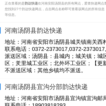
正在查看的是
韵达快递
在河南安阳汤阴县的所有网点，爱查快递网点
您找到27个韵达快递网点，点击网点名称即可查看该网点的所有信息
等信息。
河南汤阴县韵达快递
地址：河南省安阳市汤阴县城关镇南关西村
联系电话：0372-2373017,0372-2373017,
派送区域：汤阴县：县城内；城关镇；城
区；羑里城工业区；北外环工业区；【更新日
不派送区域：其他乡镇均不派送。
河南汤阴县宜沟分部韵达快递
地址：河南省安阳市汤阴县宜沟镇宜沟邮
联系电话：18903818293