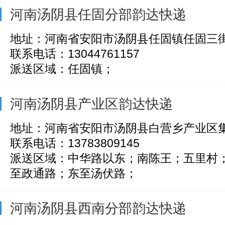
河南汤阴县任固分部韵达快递
地址：河南省安阳市汤阴县任固镇任固三
联系电话：13044761157
派送区域：任固镇；
河南汤阴县产业区韵达快递
地址：河南省安阳市汤阴县白营乡产业区
联系电话：13783809145
派送区域：中华路以东；南陈王；五里村
至政通路；东至汤伏路；
河南汤阴县西南分部韵达快递