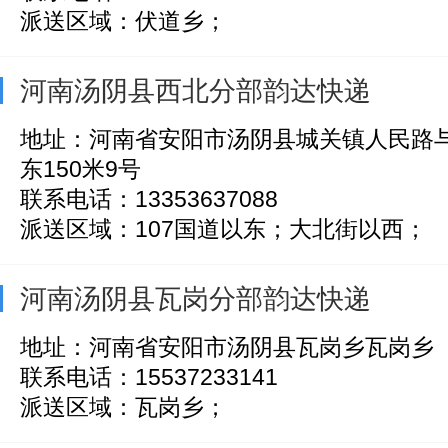
派送区域：伏道乡；
河南汤阴县西北分部韵达快递
地址：河南省安阳市汤阴县城关镇人民路
东150米9号
联系电话：13353637088
派送区域：107国道以东；大北街以西；
河南汤阴县瓦岗分部韵达快递
地址：河南省安阳市汤阴县瓦岗乡瓦岗乡
联系电话：15537233141
派送区域：瓦岗乡；