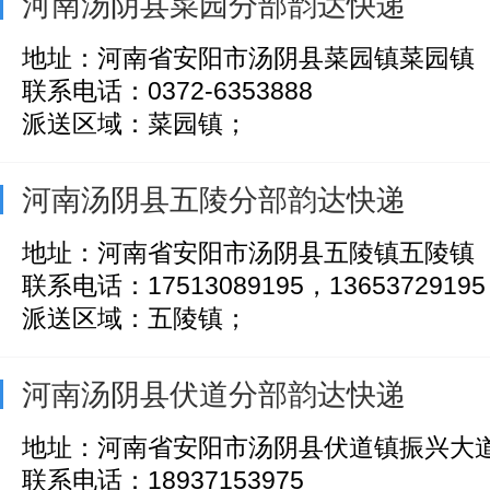
河南汤阴县菜园分部韵达快递
地址：河南省安阳市汤阴县菜园镇菜园镇
联系电话：0372-6353888
派送区域：菜园镇；
河南汤阴县五陵分部韵达快递
地址：河南省安阳市汤阴县五陵镇五陵镇
联系电话：17513089195，13653729195
派送区域：五陵镇；
河南汤阴县伏道分部韵达快递
地址：河南省安阳市汤阴县伏道镇振兴大道
联系电话：18937153975