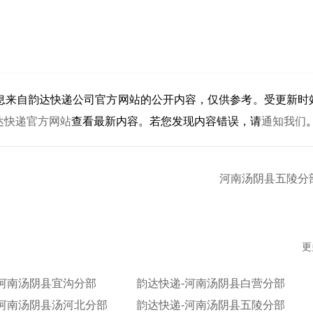
息来自韵达快递公司官方网站的公开内容，仅供参考。受更新时
达快递官方网站
查看最新内容。若您发现内容错误，请
通知我们
河南汤阴县五陵分
更
-河南汤阴县宜沟分部
韵达快递-河南汤阴县白营分部
-河南汤阴县汤河北分部
韵达快递-河南汤阴县五陵分部