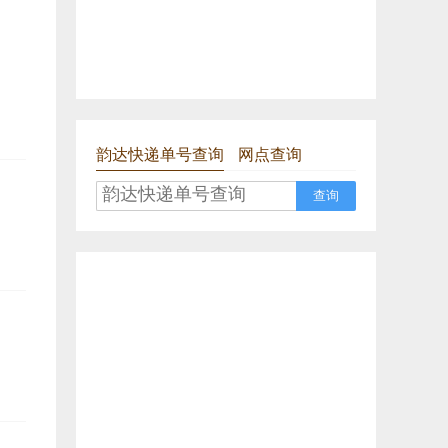
韵达快递单号查询
网点查询
查询