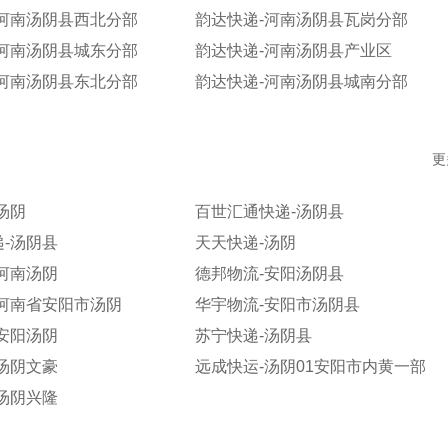
-河南汤阴县西北分部
韵达快递-河南汤阴县瓦岗分部
-河南汤阴县城东分部
韵达快递-河南汤阴县产业区
-河南汤阴县东北分部
韵达快递-河南汤阴县城南分部
更
汤阴
百世汇通快递-汤阴县
-汤阴县
天天快递-汤阴
河南汤阴
德邦物流-安阳汤阴县
-河南省安阳市汤阴
华宇物流-安阳市汤阴县
安阳汤阴
苏宁快递-汤阴县
汤阴文豪
远成快运-汤阴01安阳市内黄一部
汤阴兴隆