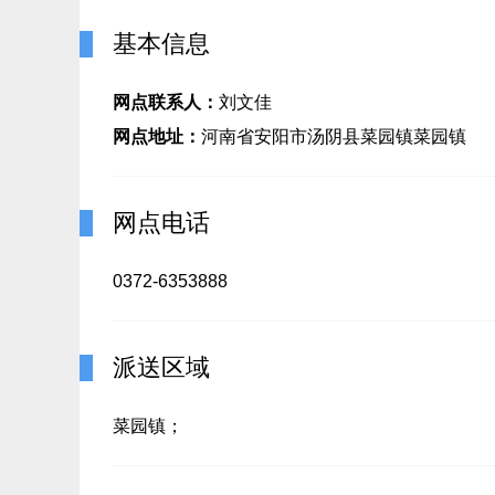
基本信息
网点联系人：
刘文佳
网点地址：
河南省安阳市汤阴县菜园镇菜园镇
网点电话
0372-6353888
派送区域
菜园镇；