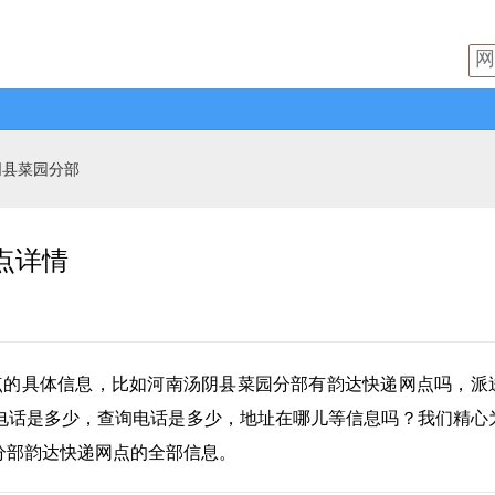
阴县菜园分部
点详情
点的具体信息，比如河南汤阴县菜园分部有
韵达快递
网点吗，派
电话是多少，查询电话是多少，地址在哪儿等信息吗？我们精心
分部韵达快递网点的全部信息。