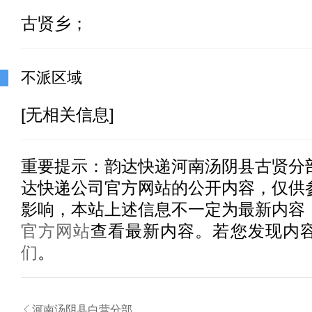
古贤乡；
不派区域
[无相关信息]
重要提示：
韵达快递河南汤阴县古贤分
达快递公司官方网站的公开内容，仅供
影响，本站上述信息不一定为最新内容
官方网站
查看最新内容。若您发现内
们
。

河南汤阴县白营分部