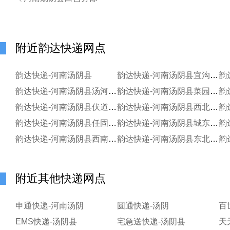
附近韵达快递网点
韵达快递-河南汤阴县
韵达快递-河南汤阴县宜沟分部
韵达快递-河南汤阴县汤河北分部
韵达快递-河南汤阴县菜园分部
韵达快递-河南汤阴县伏道分部
韵达快递-河南汤阴县西北分部
韵达快递-河南汤阴县任固分部
韵达快递-河南汤阴县城东分部
韵
韵达快递-河南汤阴县西南分部
韵达快递-河南汤阴县东北分部
附近其他快递网点
申通快递-河南汤阴
圆通快递-汤阴
百
EMS快递-汤阴县
宅急送快递-汤阴县
天