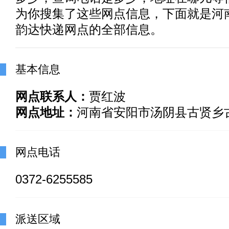
为你搜集了这些网点信息，下面就是河
韵达快递网点的全部信息。
基本信息
网点联系人：
贾红波
网点地址：
河南省安阳市汤阴县古贤乡
网点电话
0372-6255585
派送区域