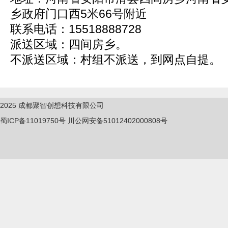
乡政府门口西5米66号附近
联系电话：15518888728
派送区域：四间房乡。
不派送区域：村组不派送，到网点自提。
2025
成都聚智创想科技有限公司
蜀ICP备11019750
号
川公网安备51012402000808号