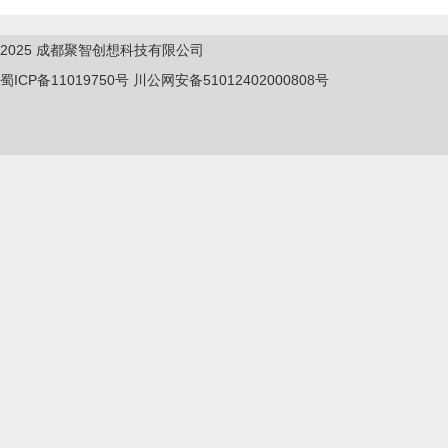
2025
成都聚智创想科技有限公司
蜀ICP备11019750
号
川公网安备51012402000808号