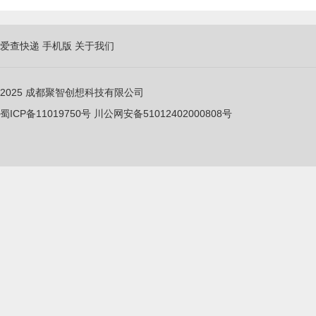
爱查快递
手机版
关于我们
2025
成都聚智创想科技有限公司
蜀ICP备11019750
号
川公网安备51012402000808号