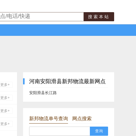
搜索本站
河南安阳滑县新邦物流最新网点
更多+
安阳滑县长江路
更多+
更多+
新邦物流单号查询
网点搜索
更多+
查询