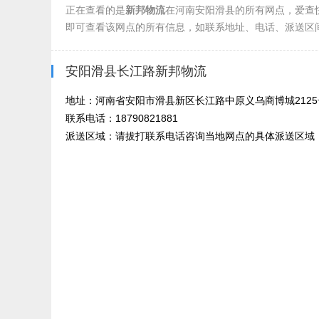
正在查看的是
新邦物流
在河南安阳滑县的所有网点，爱查
即可查看该网点的所有信息，如联系地址、电话、派送区
安阳滑县长江路新邦物流
地址：河南省安阳市滑县新区长江路中原义乌商博城2125
联系电话：18790821881
派送区域：请拔打联系电话咨询当地网点的具体派送区域