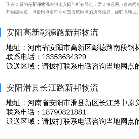
正在查看的是
新邦物流
在河南安阳的所有网点，爱查快递网点查询网
邦物流网点，点击网点名称即可查看该网点的所有信息，如联系地址
安阳高新彰德路新邦物流
地址：河南省安阳市高新区彰德路南段钢材
联系电话：13353634329
派送区域：请拔打联系电话咨询当地网点
安阳滑县长江路新邦物流
地址：河南省安阳市滑县新区长江路中原义
联系电话：18790821881
派送区域：请拔打联系电话咨询当地网点