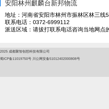
安阳林州麒麟台新邦物流
地址：河南省安阳市林州市振林区林三线5
联系电话：0372-6999112
派送区域：请拔打联系电话咨询当地网点
2025
成都聚智创想科技有限公司
蜀ICP备11019750
号
川公网安备51012402000808号