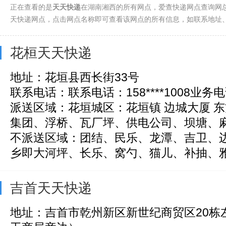
正在查看的是
天天快递
在湖南湘西的所有网点，爱查快递网点查询网总
天快递网点，点击网点名称即可查看该网点的所有信息，如联系地址
花桓天天快递
地址：花垣县西长街33号
联系电话：联系电话：158****1008业务电话：
派送区域：花垣城区：花垣镇 边城大厦 
集团、浮桥、瓦厂坪、供电公司、坝塘、麻场
不派送区域：团结、民乐、龙潭、吉卫、边
乡即大河坪、长乐、窝勺、猫儿、补抽、雅酉
吉首天天快递
地址：吉首市乾州新区新世纪商贸区20栋