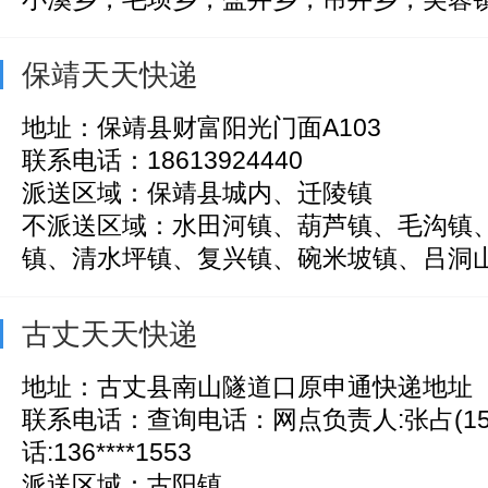
保靖天天快递
地址：保靖县财富阳光门面A103
联系电话：18613924440
派送区域：保靖县城内、迁陵镇
不派送区域：水田河镇、葫芦镇、毛沟镇
镇、清水坪镇、复兴镇、碗米坡镇、吕洞山镇
古丈天天快递
地址：古丈县南山隧道口原申通快递地址
联系电话：查询电话：网点负责人:张占(150**
话:136****1553
派送区域：古阳镇