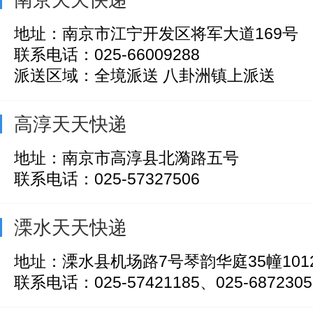
地址：南京市江宁开发区将军大道169号
联系电话：025-66009288
派送区域：全境派送 八卦洲镇上派送
高淳天天快递
地址：南京市高淳县北漪路五号
联系电话：025-57327506
溧水天天快递
地址：溧水县机场路7号琴韵华庭35幢1012-
联系电话：025-57421185、025-6872305