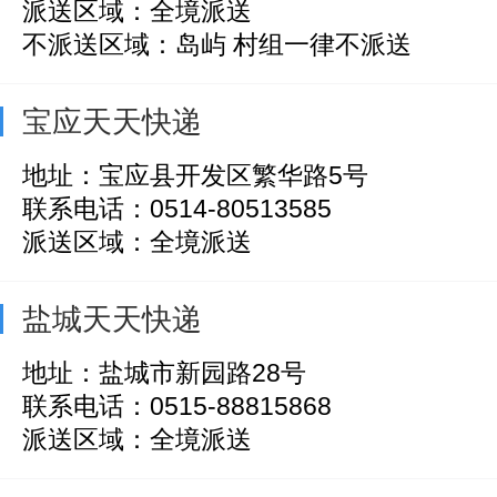
派送区域：全境派送
不派送区域：岛屿 村组一律不派送
宝应天天快递
地址：宝应县开发区繁华路5号
联系电话：0514-80513585
派送区域：全境派送
盐城天天快递
地址：盐城市新园路28号
联系电话：0515-88815868
派送区域：全境派送