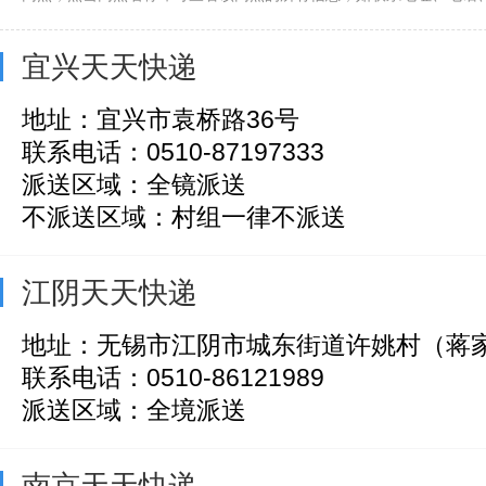
宜兴天天快递
地址：宜兴市袁桥路36号
联系电话：0510-87197333
派送区域：全镜派送
不派送区域：村组一律不派送
江阴天天快递
地址：无锡市江阴市城东街道许姚村（蒋
联系电话：0510-86121989
派送区域：全境派送
南京天天快递