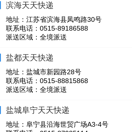
滨海天天快递
地址：江苏省滨海县凤鸣路30号
联系电话：0515-89186588
派送区域：全境派送
盐都天天快递
地址：盐城市新园路28号
联系电话：0515-88815868
派送区域：全境派送
盐城阜宁天天快递
地址：阜宁县沿海世贸广场A3-4号