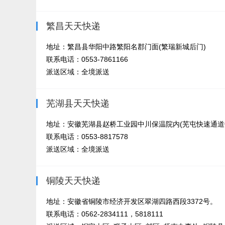
繁昌天天快递
地址：繁昌县华阳中路繁阳名郡门面(繁瑞新城后门)
联系电话：0553-7861166
派送区域：全境派送
芜湖县天天快递
地址：安徽芜湖县赵桥工业园中川保温院内(芜屯快速通道
联系电话：0553-8817578
派送区域：全境派送
铜陵天天快递
地址：安徽省铜陵市经济开发区翠湖四路西段3372号。
联系电话：0562-2834111，5818111