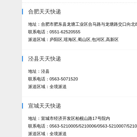
合肥天天快递
地址：合肥市肥东县龙塘工业区合马路与龙塘路交口向北80
联系电话：0551-62520555
派送区域：庐阳区,瑶海区,蜀山区,包河区,高新区
泾县天天快递
地址：泾县
联系电话：0563-5071520
派送区域：全境派送
宣城天天快递
地址：宣城市经济开发区柏枧山路17号院内
联系电话：0563-5210005/5210006/0563-5210007/5210
派送区域：全境派送