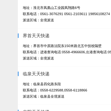
地址：淮北市凤凰山工业园凤翔路6号
联系电话：0561-3076291 0561-2103611 19856108274
派送区域：全境派送
界首天天快递
地址：界首市中原路法院东150米路北五中技校隔壁
联系电话：进港查询电话:0558-4966606,出港查询电话:055
派送区域：全境派送
临泉天天快递
地址：临泉县四化路东段
联系电话：0558-6229588,0558-6118866
派送区域：临泉县全境派送