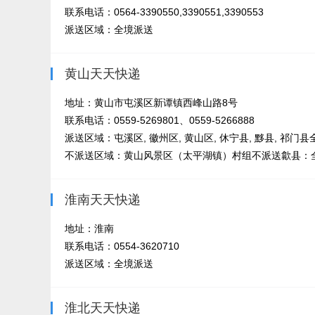
联系电话：0564-3390550,3390551,3390553
派送区域：全境派送
黄山天天快递
地址：黄山市屯溪区新谭镇西峰山路8号
联系电话：0559-5269801、0559-5266888
派送区域：屯溪区, 徽州区, 黄山区, 休宁县, 黟县, 祁门
不派送区域：黄山风景区（太平湖镇）村组不派送歙县：
淮南天天快递
地址：淮南
联系电话：0554-3620710
派送区域：全境派送
淮北天天快递