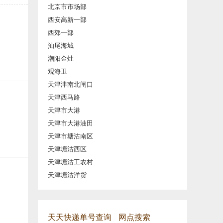
北京市市场部
西安高新一部
西郊一部
汕尾海城
潮阳金灶
观海卫
天津津南北闸口
天津西马路
天津市大港
天津市大港油田
天津市塘沽南区
天津塘沽西区
天津塘沽工农村
天津塘沽洋货
天天快递单号查询
网点搜索