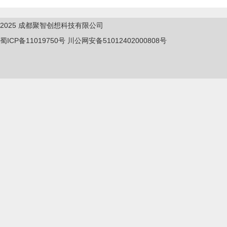
2025
成都聚智创想科技有限公司
蜀ICP备11019750
号
川公网安备51012402000808号