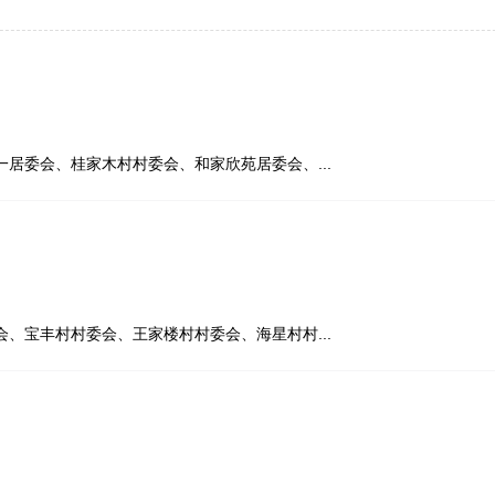
居委会、桂家木村村委会、和家欣苑居委会、...
、宝丰村村委会、王家楼村村委会、海星村村...