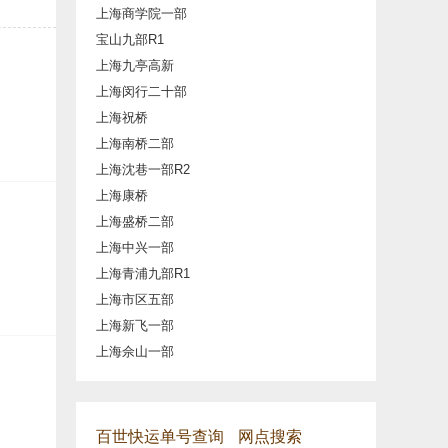
上海商学院一部
宝山九部R1
上海九亭高新
上海闵行二十部
上海祝桥
上海南桥二部
上海沈巷一部R2
上海康桥
上海盛桥二部
上海中兴一部
上海青浦九部R1
上海市区五部
上海新飞一部
上海佘山一部
百世快运单号查询
网点搜索