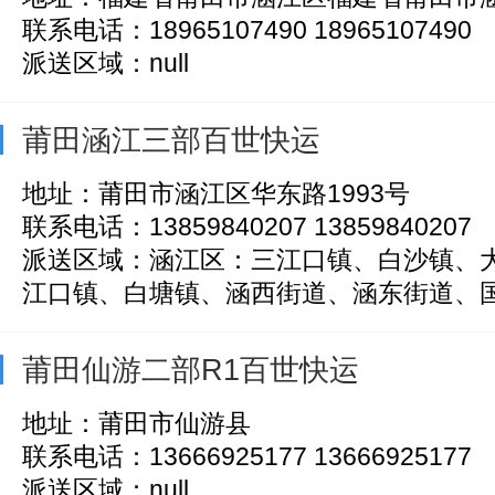
联系电话：18965107490 18965107490
派送区域：null
莆田涵江三部百世快运
地址：莆田市涵江区华东路1993号
联系电话：13859840207 13859840207
派送区域：涵江区：三江口镇、白沙镇、
江口镇、白塘镇、涵西街道、涵东街道、国欢
莆田仙游二部R1百世快运
地址：莆田市仙游县
联系电话：13666925177 13666925177
派送区域：null