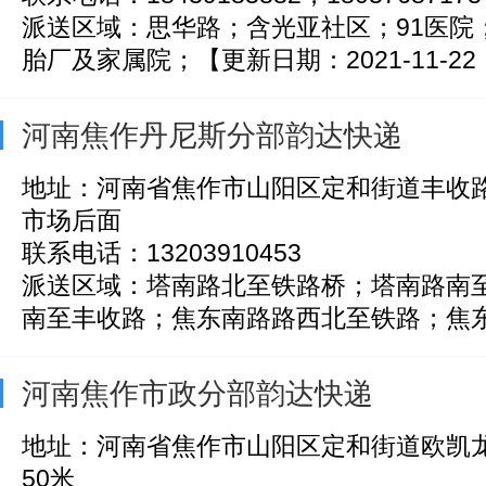
派送区域：思华路；含光亚社区；91医院
胎厂及家属院；【更新日期：2021-11-22 
河南焦作丹尼斯分部韵达快递
地址：河南省焦作市山阳区定和街道丰收
市场后面
联系电话：13203910453
派送区域：塔南路北至铁路桥；塔南路南
南至丰收路；焦东南路路西北至铁路；焦东南
河南焦作市政分部韵达快递
地址：河南省焦作市山阳区定和街道欧凯
50米