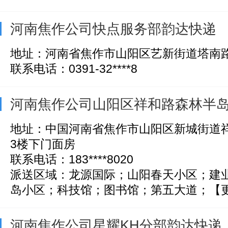
河南焦作公司快点服务部韵达快递
地址：河南省焦作市山阳区艺新街道塔南
联系电话：0391-32****8
河南焦作公司山阳区祥和路森林半
地址：中国河南省焦作市山阳区新城街道祥和
3楼下门面房
联系电话：183****8020
派送区域：龙源国际；山阳春天小区；建
岛小区；科技馆；图书馆；第五大道；【更新
河南焦作公司星耀KH分部韵达快递