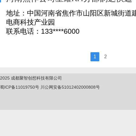
地址：中国河南省焦作市山阳区新城街道
电商科技产业园
联系电话：133****6000
1
2
2025
成都聚智创想科技有限公司
蜀ICP备11019750
号
川公网安备51012402000808号