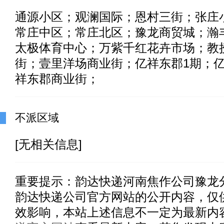
通源小区；观澜国际；恩村三街；张庄
常庄中区；常庄北区；豫龙商贸城；瀚
太极体育中心；万紫千红花卉市场；教
街；壹里洋场商业街；亿祥东郡1期；亿
祥东郡商业街；
不派区域
[无相关信息]
重要提示：
韵达快递河南焦作公司豫龙
韵达快递公司官方网站的公开内容，仅
效影响，本站上述信息不一定为最新内