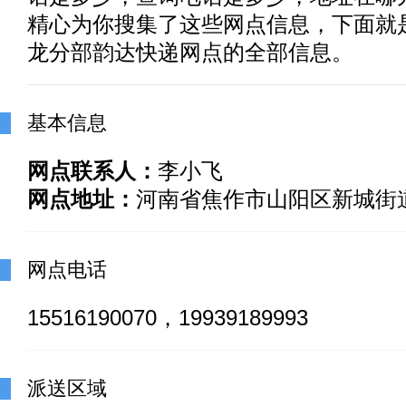
精心为你搜集了这些网点信息，下面就
龙分部韵达快递网点的全部信息。
基本信息
网点联系人：
李小飞
网点地址：
河南省焦作市山阳区新城街
网点电话
15516190070，19939189993
派送区域