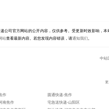
快递公司官方网站的公开内容，仅供参考。受更新时效影响，本
网站
查看最新内容。若您发现内容错误，请
通知我们
。
中站
更
焦作
圆通快递-焦作
河南焦作
宅急送快递-山阳区