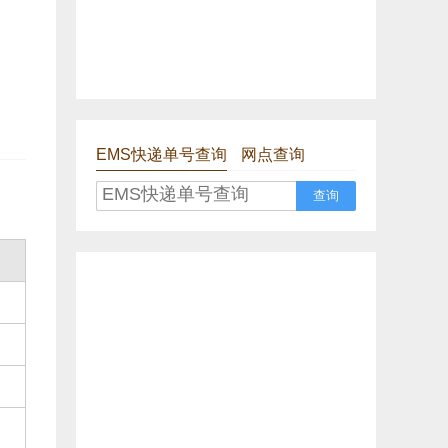
EMS快递单号查询
网点查询
查询