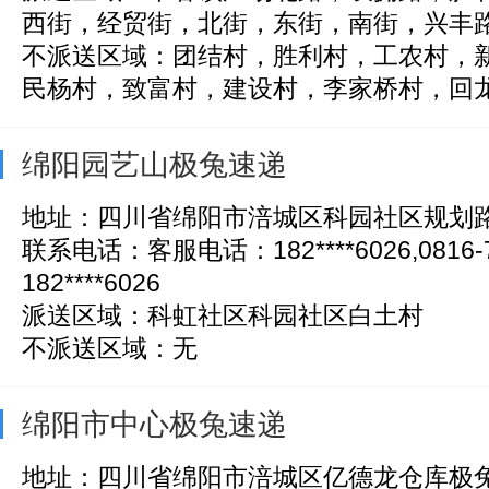
西街，经贸街，北街，东街，南街，兴丰路，
不派送区域：团结村，胜利村，工农村，
民杨村，致富村，建设村，李家桥村，回龙沟
绵阳园艺山极兔速递
地址：四川省绵阳市涪城区科园社区规划路
联系电话：客服电话：182****6026,0816-
182****6026
派送区域：科虹社区科园社区白土村
不派送区域：无
绵阳市中心极兔速递
地址：四川省绵阳市涪城区亿德龙仓库极