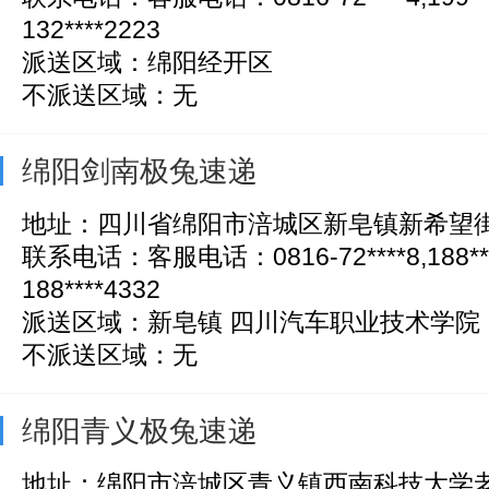
132****2223
派送区域：绵阳经开区
不派送区域：无
绵阳剑南极兔速递
地址：四川省绵阳市涪城区新皂镇新希望街
联系电话：客服电话：0816-72****8,188*
188****4332
派送区域：新皂镇 四川汽车职业技术学院
不派送区域：无
绵阳青义极兔速递
地址：绵阳市涪城区青义镇西南科技大学老