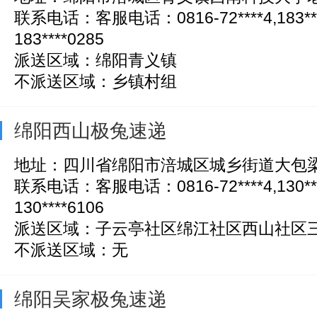
联系电话：客服电话：0816-72****4,183*
183****0285
派送区域：绵阳青义镇
不派送区域：乡镇村组
绵阳西山极兔速递
地址：四川省绵阳市涪城区城乡街道大包梁
联系电话：客服电话：0816-72****4,130*
130****6106
派送区域：子云亭社区绵江社区西山社区
不派送区域：无
绵阳吴家极兔速递