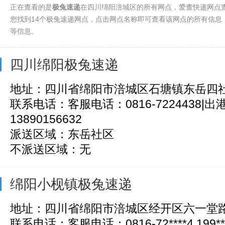
正在查看的是
极兔速递
在四川绵阳涪城区的所有网点，爱查快递网点
您找到14个极兔速递网点，点击网点名称即可查看该网点的所有信息
等信息。
四川绵阳极兔速递
地址：四川省绵阳市涪城区石塘镇东岳四
联系电话：客服电话：0816-7224438|
13890156632
派送区域：东岳社区
不派送区域：无
绵阳小枧镇极兔速递
地址：四川省绵阳市涪城区经开区六一堂路
联系电话：客服电话：0816-72****4,199*