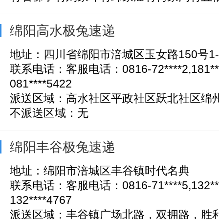
绵阳高水极兔速递
地址：四川省绵阳市涪城区玉女路150号1-
联系电话：客服电话：0816-72****2,181*
081****5422
派送区域：高水社区平政社区跃北社区绵
不派送区域：无
绵阳丰谷极兔速递
地址：绵阳市涪城区丰谷镇时代名典
联系电话：客服电话：0816-71****5,132*
132****4767
派送区域：丰谷镇广场北路，双拥路，胜