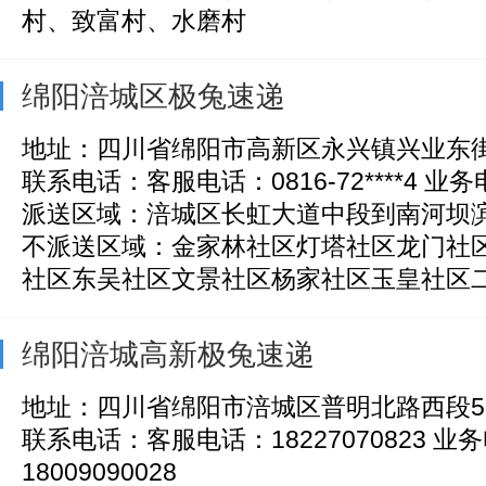
村、致富村、水磨村
绵阳涪城区极兔速递
地址：四川省绵阳市高新区永兴镇兴业东街3
联系电话：客服电话：0816-72****4 业务电话
派送区域：涪城区长虹大道中段到南河坝
不派送区域：金家林社区灯塔社区龙门社
社区东吴社区文景社区杨家社区玉皇社区二社
绵阳涪城高新极兔速递
地址：四川省绵阳市涪城区普明北路西段5
联系电话：客服电话：18227070823 业
18009090028