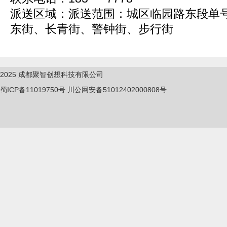
派送区域：派送范围：城区临园路东段单
东街、长青街、警钟街、步行街
2025
成都聚智创想科技有限公司
蜀ICP备11019750
号
川公网安备51012402000808号