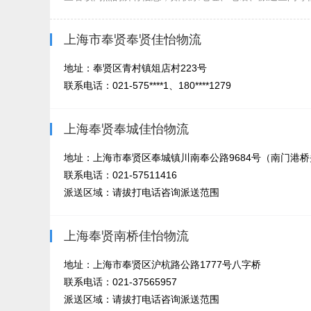
上海市奉贤奉贤佳怡物流
地址：奉贤区青村镇俎店村223号
联系电话：021-575****1、180****1279
上海奉贤奉城佳怡物流
地址：上海市奉贤区奉城镇川南奉公路9684号（南门港桥
联系电话：021-57511416
派送区域：请拔打电话咨询派送范围
上海奉贤南桥佳怡物流
地址：上海市奉贤区沪杭路公路1777号八字桥
联系电话：021-37565957
派送区域：请拔打电话咨询派送范围