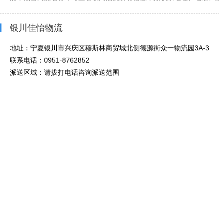
银川佳怡物流
地址：宁夏银川市兴庆区穆斯林商贸城北侧德源街众一物流园3A-3
联系电话：0951-8762852
派送区域：请拔打电话咨询派送范围