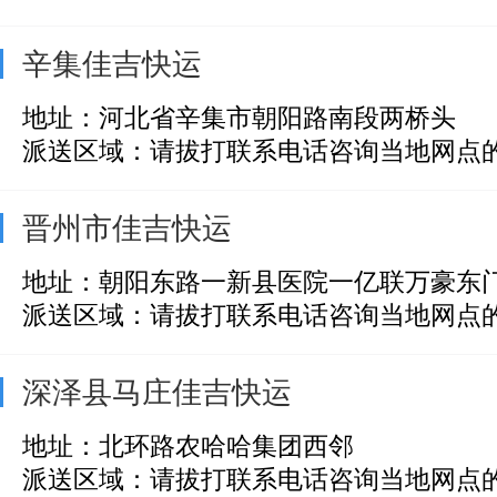
辛集佳吉快运
地址：河北省辛集市朝阳路南段两桥头
派送区域：请拔打联系电话咨询当地网点
晋州市佳吉快运
地址：朝阳东路一新县医院一亿联万豪东
派送区域：请拔打联系电话咨询当地网点
深泽县马庄佳吉快运
地址：北环路农哈哈集团西邻
派送区域：请拔打联系电话咨询当地网点