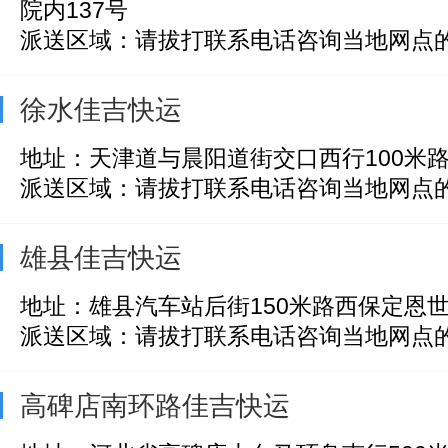
院内137号
派送区域：请拔打联系电话咨询当地网点
徐水佳吉快运
地址：天津道与晨阳道街交口西行100米
派送区域：请拔打联系电话咨询当地网点
雄县佳吉快运
地址：雄县汽车站后街150米路西保定恩
派送区域：请拔打联系电话咨询当地网点
高碑店南环路佳吉快运