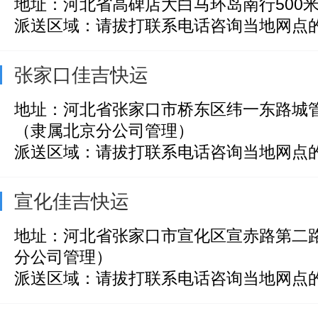
地址：河北省高碑店大白马环岛南行500
派送区域：请拔打联系电话咨询当地网点
张家口佳吉快运
地址：河北省张家口市桥东区纬一东路城
（隶属北京分公司管理）
派送区域：请拔打联系电话咨询当地网点
宣化佳吉快运
地址：河北省张家口市宣化区宣赤路第二
分公司管理）
派送区域：请拔打联系电话咨询当地网点