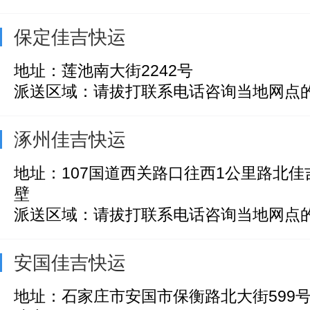
保定佳吉快运
地址：莲池南大街2242号
派送区域：请拔打联系电话咨询当地网点
涿州佳吉快运
地址：107国道西关路口往西1公里路北
壁
派送区域：请拔打联系电话咨询当地网点
安国佳吉快运
地址：石家庄市安国市保衡路北大街599