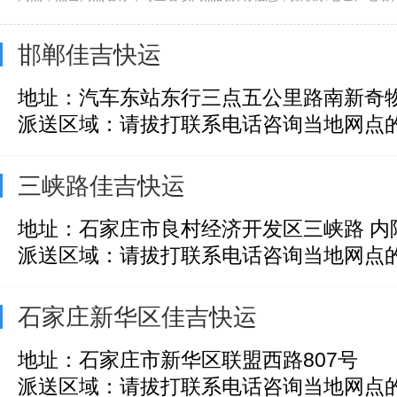
邯郸佳吉快运
地址：汽车东站东行三点五公里路南新奇
派送区域：请拔打联系电话咨询当地网点
三峡路佳吉快运
地址：石家庄市良村经济开发区三峡路 内
派送区域：请拔打联系电话咨询当地网点
石家庄新华区佳吉快运
地址：石家庄市新华区联盟西路807号
派送区域：请拔打联系电话咨询当地网点