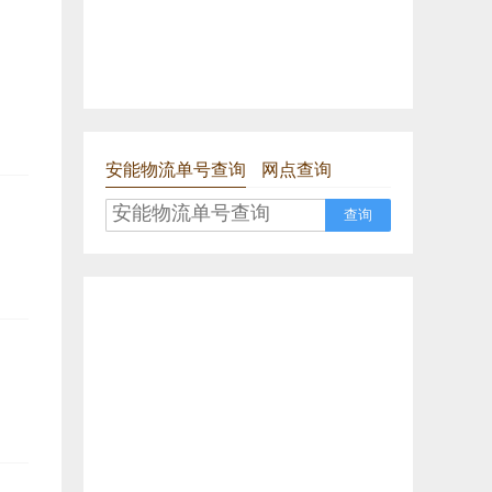
安能物流单号查询
网点查询
查询