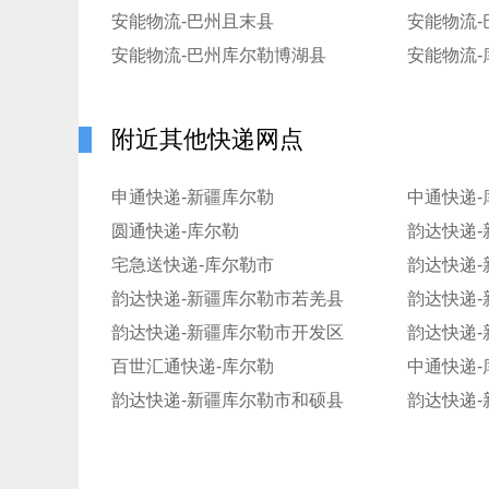
安能物流-巴州且末县
安能物流-
安能物流-巴州库尔勒博湖县
安能物流
附近其他快递网点
申通快递-新疆库尔勒
中通快递-
圆通快递-库尔勒
韵达快递-
宅急送快递-库尔勒市
韵达快递
韵达快递-新疆库尔勒市若羌县
韵达快递
韵达快递-新疆库尔勒市开发区
韵达快递
百世汇通快递-库尔勒
中通快递-
韵达快递-新疆库尔勒市和硕县
韵达快递