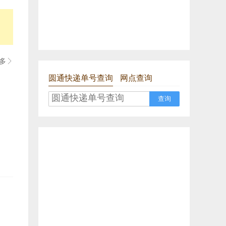
多

圆通快递单号查询
网点查询
查询