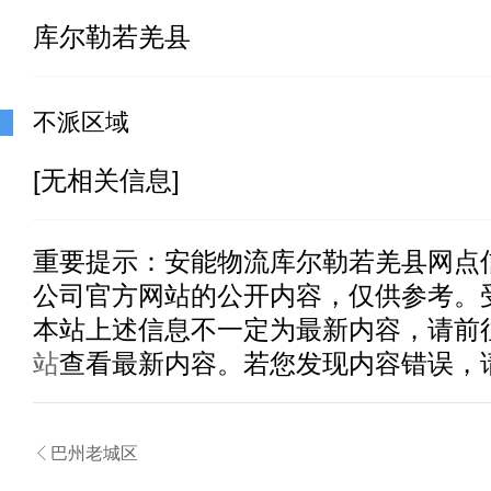
库尔勒若羌县
不派区域
[无相关信息]
重要提示：
安能物流库尔勒若羌县
网点
公司官方网站的公开内容，仅供参考。
本站上述信息不一定为最新内容，请前
站
查看最新内容。若您发现内容错误，

巴州老城区