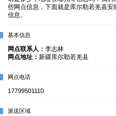
些网点信息，下面就是库尔勒若羌县安
信息。
基本信息
网点联系人：
李志林
网点地址：
新疆库尔勒若羌县
网点电话
17799501110
派送区域