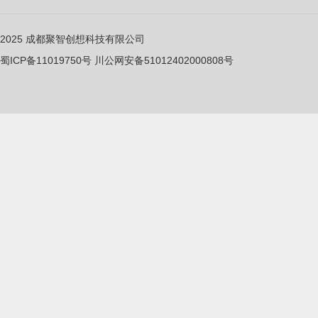
2025
成都聚智创想科技有限公司
蜀ICP备11019750
号
川公网安备51012402000808号