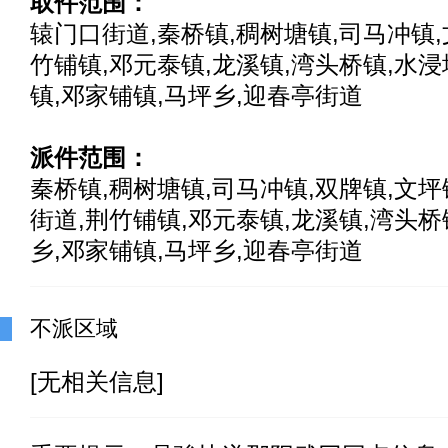
取件范围：
辕门口街道,秦桥镇,稠树塘镇,司马冲镇,
竹铺镇,邓元泰镇,龙溪镇,湾头桥镇,水浸
镇,邓家铺镇,马坪乡,迎春亭街道
派件范围：
秦桥镇,稠树塘镇,司马冲镇,双牌镇,文坪
街道,荆竹铺镇,邓元泰镇,龙溪镇,湾头桥
乡,邓家铺镇,马坪乡,迎春亭街道
不派区域
[无相关信息]