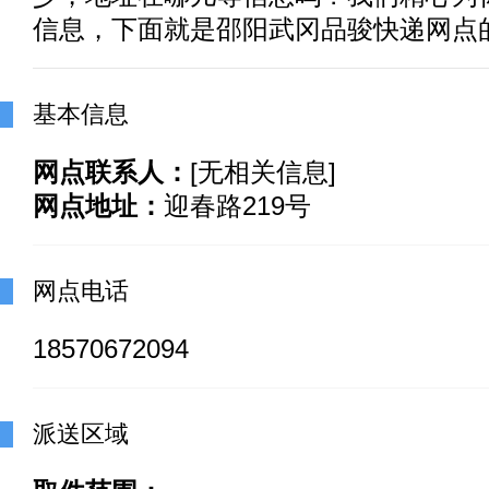
信息，下面就是邵阳武冈品骏快递网点
基本信息
网点联系人：
[无相关信息]
网点地址：
迎春路219号
网点电话
18570672094
派送区域