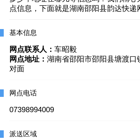
点信息，下面就是湖南邵阳县韵达快递
基本信息
网点联系人：
车昭毅
网点地址：
湖南省邵阳市邵阳县塘渡口
对面
网点电话
07398994009
派送区域