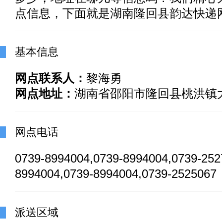
点信息，下面就是湖南隆回县韵达快递
基本信息
网点联系人：
黎海勇
网点地址：
湖南省邵阳市隆回县桃洪镇大
网点电话
0739-8994004,0739-8994004,0739-25
8994004,0739-8994004,0739-2525067
派送区域