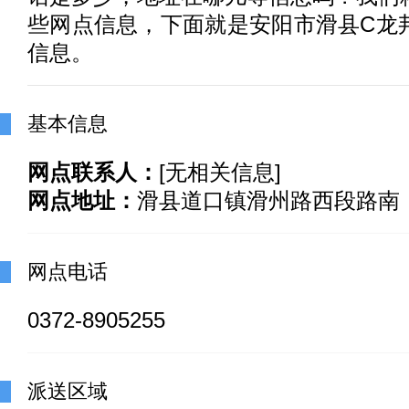
些网点信息，下面就是安阳市滑县C龙
信息。
基本信息
网点联系人：
[无相关信息]
网点地址：
滑县道口镇滑州路西段路南
网点电话
0372-8905255
派送区域