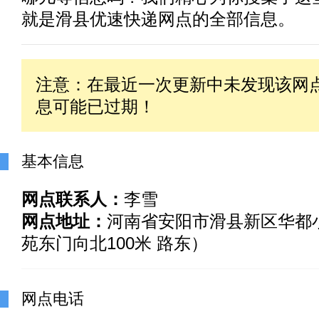
就是滑县优速快递网点的全部信息。
注意：在最近一次更新中未发现该网
息可能已过期！
基本信息
网点联系人：
李雪
网点地址：
河南省安阳市滑县新区华都
苑东门向北100米 路东）
网点电话