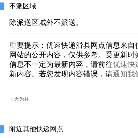
不派区域
除派送区域外不派送。
重要提示：
优速快递滑县
网点信息来自
网站的公开内容，仅供参考。受更新时
信息不一定为最新内容，请前往
优速快
新内容。若您发现内容错误，请
通知我

无为县
附近其他快递网点