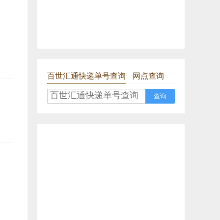
百世汇通快递单号查询
网点查询
查询