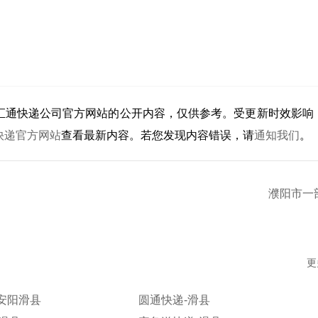
汇通快递公司官方网站的公开内容，仅供参考。受更新时效影响
快递官方网站
查看最新内容。若您发现内容错误，请
通知我们
。
濮阳市一
更
安阳滑县
圆通快递-滑县