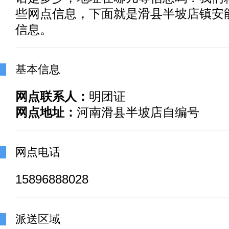
些网点信息，下面就是滑县半坡店镇安
信息。
基本信息
网点联系人：
明团证
网点地址：
河南滑县半坡店自编号
网点电话
15896888028
派送区域