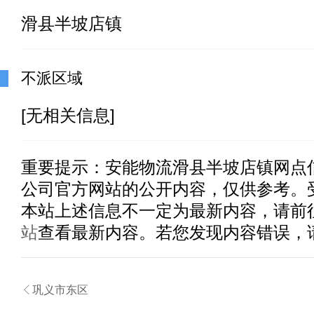
滑县半坡店镇
不派区域
[无相关信息]
重要提示：
安能物流滑县半坡店镇
网点
公司官方网站的公开内容，仅供参考。
本站上述信息不一定为最新内容，请前
站
查看最新内容。若您发现内容错误，

巩义市东区