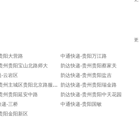
更
贵阳大营路
中通快递-贵阳万江路
-贵州贵阳宝山北路师大
韵达快递-贵州贵阳蔡家关
-云岩区
韵达快递-贵州贵阳盐吉
韵达快递-贵州主城区贵阳北京路服务部
韵达快递-贵州贵阳瑞金路
-贵州贵阳延安中路
韵达快递-贵州贵阳中天花园
递-三桥
中通快递-贵阳国敏
贵阳金阳新区