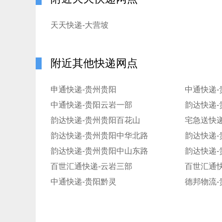
天天快递-大营坡
附近其他快递网点
申通快递-贵州贵阳
中通快递-
中通快递-贵阳云岩一部
韵达快递
韵达快递-贵州贵阳百花山
宅急送快递
韵达快递-贵州贵阳中华北路
韵达快递-贵州贵阳中山东路
韵达快递
百世汇通快递-云岩三部
百世汇通快
中通快递-贵阳黔灵
德邦物流-