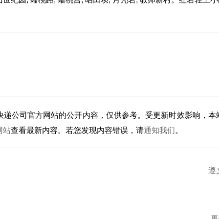
快递公司官方网站的公开内容，仅供参考。受更新时效影响，本
网站
查看最新内容。若您发现内容错误，请
通知我们
。
遵
更