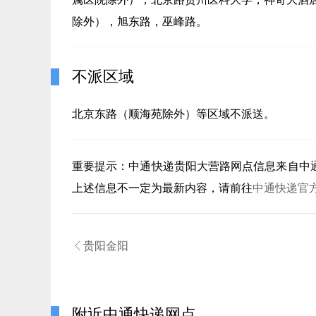
除外），旭东路，巫峰路。
不派区域
北京东路（顺海苑除外）等区域不派送。
重要提示：
中通快递贵阳大营路
网点信息来自中
上述信息不一定为最新内容，请前往
中通快递官

贵阳金阳
附近中通快递网点