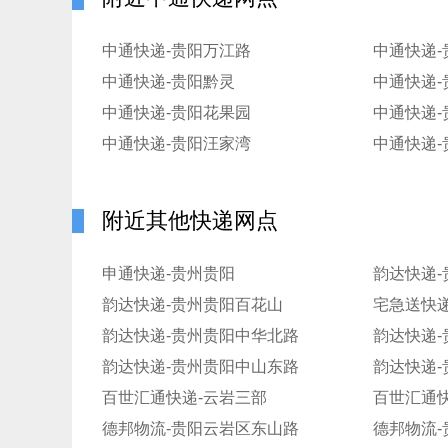
中通快递-贵阳万江路
中通快递-
中通快递-贵阳黔灵
中通快递-
中通快递-贵阳花果园
中通快递-
中通快递-贵阳汪家湾
中通快递-
附近其他快递网点
申通快递-贵州贵阳
韵达快递
韵达快递-贵州贵阳百花山
宅急送快递
韵达快递-贵州贵阳中华北路
韵达快递-贵州贵阳中山东路
韵达快递
百世汇通快递-云岩三部
百世汇通快
德邦物流-贵阳云岩区东山路
德邦物流-