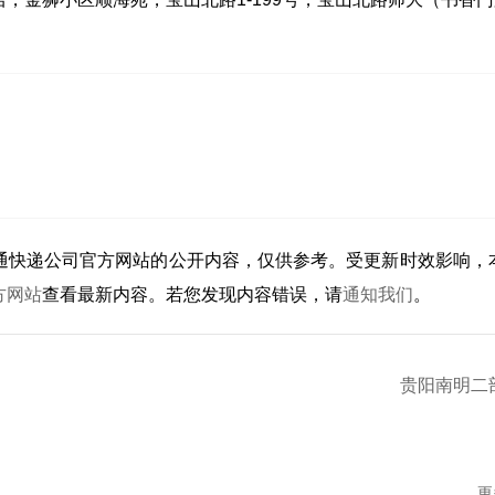
通快递公司官方网站的公开内容，仅供参考。受更新时效影响，
方网站
查看最新内容。若您发现内容错误，请
通知我们
。
贵阳南明二
更