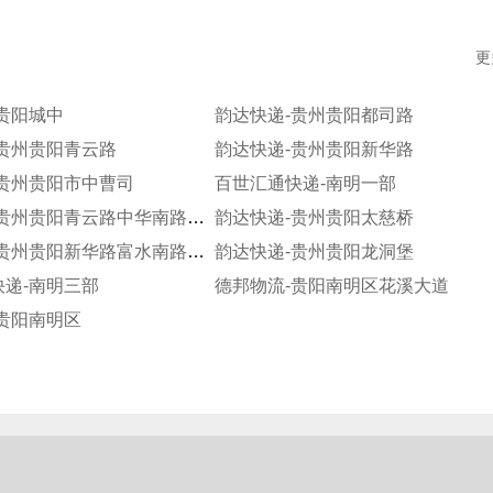
更
贵阳城中
韵达快递-贵州贵阳都司路
-贵州贵阳青云路
韵达快递-贵州贵阳新华路
-贵州贵阳市中曹司
百世汇通快递-南明一部
韵达快递-贵州贵阳青云路中华南路分部
韵达快递-贵州贵阳太慈桥
韵达快递-贵州贵阳新华路富水南路分部
韵达快递-贵州贵阳龙洞堡
递-南明三部
德邦物流-贵阳南明区花溪大道
贵阳南明区