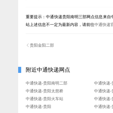
重要提示：
中通快递贵阳南明三部
网点信息来自
站上述信息不一定为最新内容，请前往
中通快递

贵阳金阳二部
附近中通快递网点
中通快递-贵阳南明二部
中通快递-
中通快递-贵阳太慈桥
中通快递-
中通快递-贵阳火车站
中通快递-
中通快递-贵阳
中通快递-