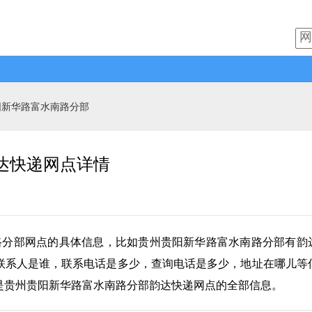
阳新华路富水南路分部
达快递网点详情
路分部网点的具体信息，比如贵州贵阳新华路富水南路分部有
韵
联系人是谁，联系电话是多少，查询电话是多少，地址在哪儿等
是贵州贵阳新华路富水南路分部韵达快递网点的全部信息。