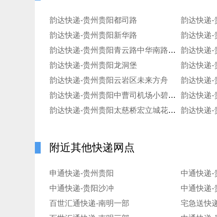
韵达快递-贵州贵阳都司路
韵达快递
韵达快递-贵州贵阳新华路
韵达快递
韵达快递-贵州贵阳青云路中华南路分部
韵达快递
韵达快递-贵州贵阳龙洞堡
韵达快递
韵达快递-贵州贵阳云岩区未来方舟
韵达快递-贵州贵阳中曹司机场小碧乡服务分部
韵达快递-贵州贵阳太慈桥宏立城花果园寄存点
附近其他快递网点
申通快递-贵州贵阳
中通快递-
中通快递-贵阳沙冲
中通快递-
百世汇通快递-南明一部
宅急送快递