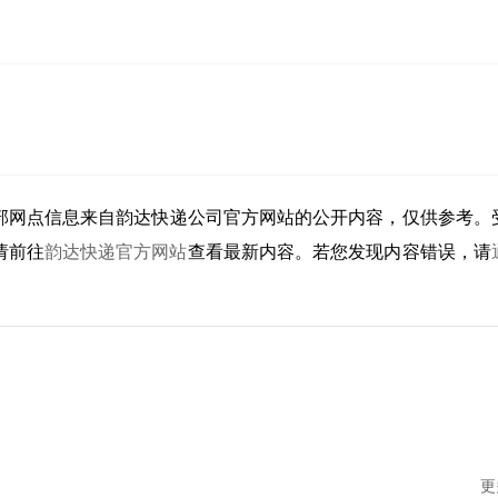
部
网点信息来自韵达快递公司官方网站的公开内容，仅供参考。
请前往
韵达快递官方网站
查看最新内容。若您发现内容错误，请
更