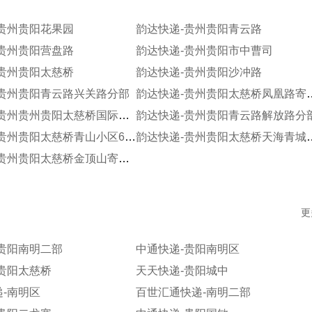
-贵州贵阳花果园
韵达快递-贵州贵阳青云路
-贵州贵阳营盘路
韵达快递-贵州贵阳市中曹司
-贵州贵阳太慈桥
韵达快递-贵州贵阳沙冲路
-贵州贵阳青云路兴关路分部
韵达快递-贵州贵
韵达快递-贵州贵州贵阳太慈桥国际城仓储分部
韵达快递-贵州贵阳青云路解放路分
韵达快递-贵州贵阳太慈桥青山小区67栋寄存
韵达快递-贵州贵阳
韵达快递-贵州贵阳太慈桥金顶山寄存点
更
贵阳南明二部
中通快递-贵阳南明区
贵阳太慈桥
天天快递-贵阳城中
-南明区
百世汇通快递-南明二部