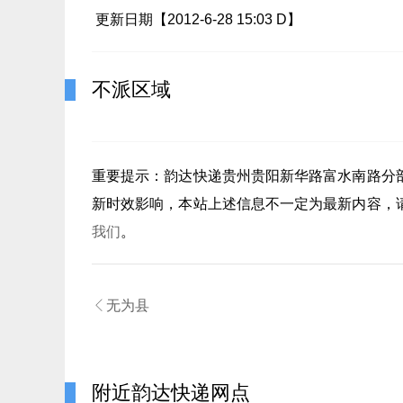
更新日期【2012-6-28 15:03 D】
不派区域
重要提示：
韵达快递贵州贵阳新华路富水南路分
新时效影响，本站上述信息不一定为最新内容，
我们
。

无为县
附近韵达快递网点