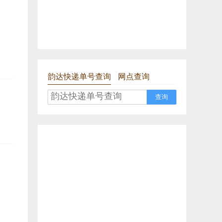
韵达快递单号查询
网点查询
查询