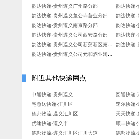
韵达快递-贵州遵义广州路分部
韵达快递
韵达快递-贵州遵义董公寺营业分部
韵达快递
韵达快递-贵州遵义南京路分部
韵达快递
韵达快递-贵州遵义公司西安路分部
韵达快递
韵达快递-贵州遵义公司新蒲新区第五分部
韵达快递-贵州遵义公司元和酒业淘宝分部
附近其他快递网点
申通快递-贵州遵义
圆通快递-
宅急送快递-汇川区
速尔快递-
德邦物流-遵义汇川区
天天快递-
优速快递-遵义市
顺丰快递-
德邦物流-遵义汇川区汇川大道
德邦物流