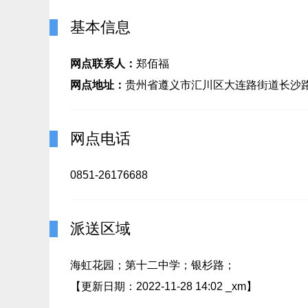
基本信息
网点联系人：
郑佰福
网点地址：
贵州省遵义市汇川区大连路街道长沙
网点电话
0851-26176688
派送区域
海虹花园；第十二中学；银杉路；
【更新日期：2022-11-28 14:02 _xm】