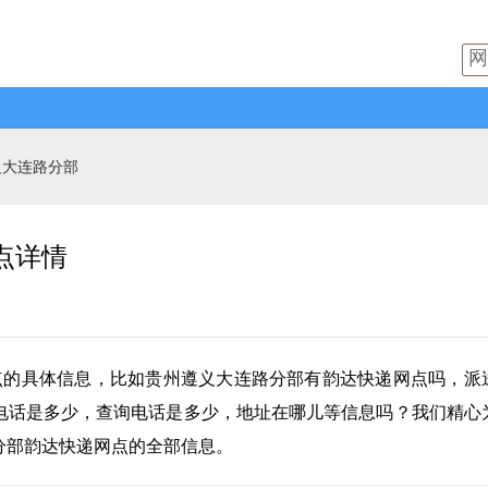
义大连路分部
点详情
点的具体信息，比如贵州遵义大连路分部有
韵达快递
网点吗，派
电话是多少，查询电话是多少，地址在哪儿等信息吗？我们精心
分部韵达快递网点的全部信息。