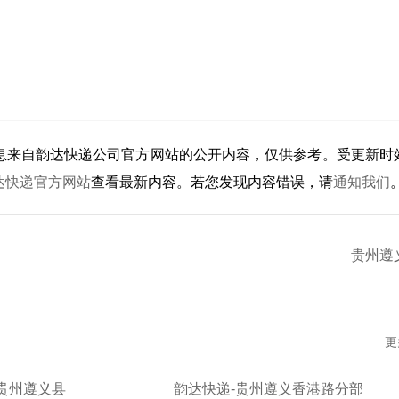
息来自韵达快递公司官方网站的公开内容，仅供参考。受更新时
达快递官方网站
查看最新内容。若您发现内容错误，请
通知我们
贵州遵
更
贵州遵义县
韵达快递-贵州遵义香港路分部