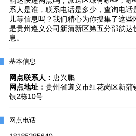
韵达快递
网点吗，派送区域有哪些，哪
系人是谁，联系电话是多少，查询电话
儿等信息吗？我们精心为你搜集了这些
是贵州遵义公司新蒲新区第五分部韵达
息。
基本信息
网点联系人：
唐兴鹏
网点地址：
贵州省遵义市红花岗区新蒲
镇2栋10号
网点电话