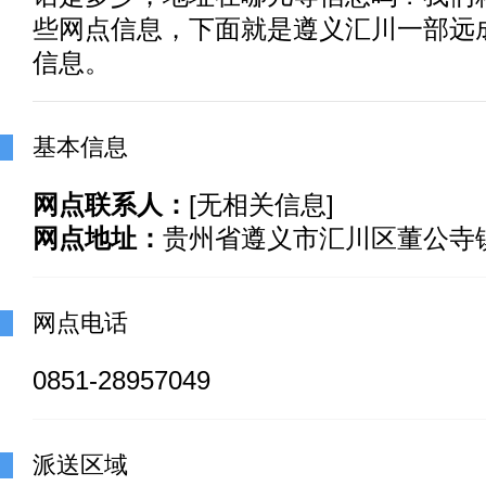
些网点信息，下面就是遵义汇川一部远
信息。
基本信息
网点联系人：
[无相关信息]
网点地址：
贵州省遵义市汇川区董公寺镇
网点电话
0851-28957049
派送区域