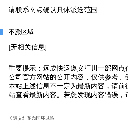
请联系网点确认具体派送范围
不派区域
[无相关信息]
重要提示：
远成快运遵义汇川一部
网点
公司官方网站的公开内容，仅供参考。
本站上述信息不一定为最新内容，请前
站
查看最新内容。若您发现内容错误，

遵义红花岗区环城路