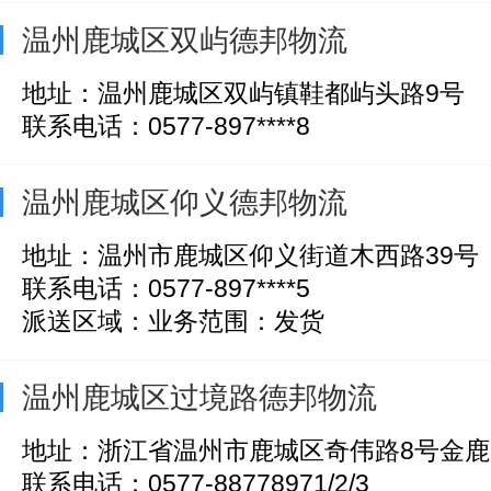
温州鹿城区双屿德邦物流
地址：温州鹿城区双屿镇鞋都屿头路9号
联系电话：0577-897****8
温州鹿城区仰义德邦物流
地址：温州市鹿城区仰义街道木西路39号
联系电话：0577-897****5
派送区域：业务范围：发货
温州鹿城区过境路德邦物流
地址：浙江省温州市鹿城区奇伟路8号金
联系电话：0577-88778971/2/3