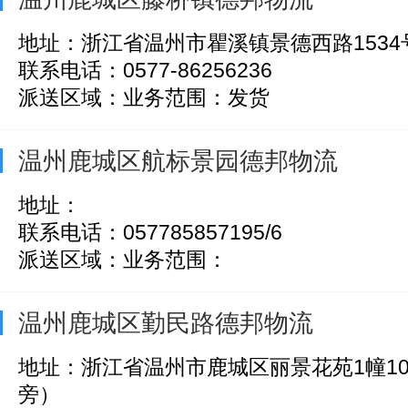
地址：浙江省温州市瞿溪镇景德西路1534
联系电话：0577-86256236
派送区域：业务范围：发货
温州鹿城区航标景园德邦物流
地址：
联系电话：057785857195/6
派送区域：业务范围：
温州鹿城区勤民路德邦物流
地址：浙江省温州市鹿城区丽景花苑1幢1
旁）