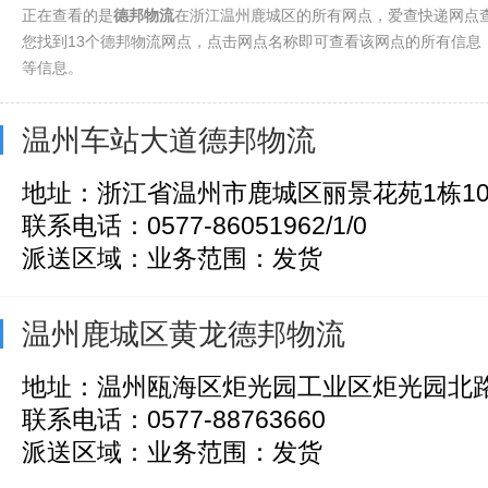
正在查看的是
德邦物流
在浙江温州鹿城区的所有网点，爱查快递网点
您找到13个德邦物流网点，点击网点名称即可查看该网点的所有信息
等信息。
温州车站大道德邦物流
地址：浙江省温州市鹿城区丽景花苑1栋10
联系电话：0577-86051962/1/0
派送区域：业务范围：发货
温州鹿城区黄龙德邦物流
地址：温州瓯海区炬光园工业区炬光园北路
联系电话：0577-88763660
派送区域：业务范围：发货