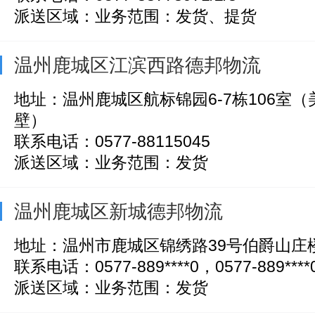
派送区域：业务范围：发货、提货
温州鹿城区江滨西路德邦物流
地址：温州鹿城区航标锦园6-7栋106室
壁）
联系电话：0577-88115045
派送区域：业务范围：发货
温州鹿城区新城德邦物流
地址：温州市鹿城区锦绣路39号伯爵山庄
联系电话：0577-889****0，0577-889****0,
派送区域：业务范围：发货