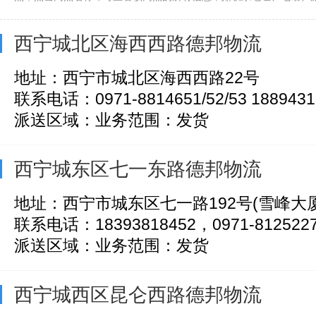
西宁城北区海西西路德邦物流
地址：西宁市城北区海西西路22号
联系电话：0971-8814651/52/53 1889431
派送区域：业务范围：发货
西宁城东区七一东路德邦物流
地址：西宁市城东区七一路192号(雪峰大
联系电话：18393818452，0971-812522
派送区域：业务范围：发货
西宁城西区昆仑西路德邦物流