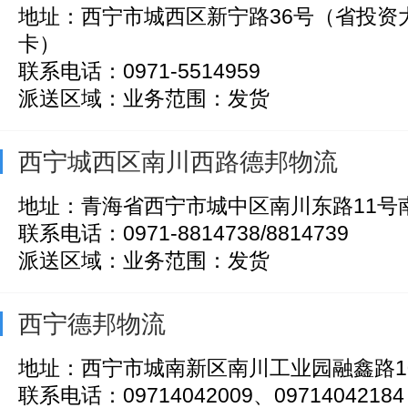
地址：西宁市城西区新宁路36号（省投资
卡）
联系电话：0971-5514959
派送区域：业务范围：发货
西宁城西区南川西路德邦物流
地址：青海省西宁市城中区南川东路11号
联系电话：0971-8814738/8814739
派送区域：业务范围：发货
西宁德邦物流
地址：西宁市城南新区南川工业园融鑫路1
联系电话：09714042009、09714042184