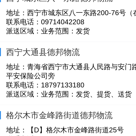
地址：西宁市城东区八一东路200-76号
联系电话：09714042208
派送区域：业务范围：发货
西宁大通县德邦物流
地址：青海省西宁市大通县人民路与安门路
平安保险公司旁
联系电话：18797133180
派送区域：业务范围：发货、提货、送货
格尔木市金峰路街道德邦物流
地址：【D】格尔木市金峰路街道25号