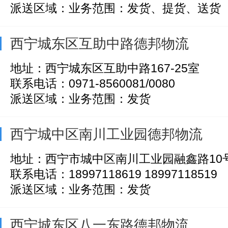
派送区域：业务范围：发货、提货、送货
西宁城东区互助中路德邦物流
地址：西宁城东区互助中路167-25室
联系电话：0971-8560081/0080
派送区域：业务范围：发货
西宁城中区南川工业园德邦物流
地址：西宁市城中区南川工业园融鑫路10
联系电话：18997118619 18997118519
派送区域：业务范围：发货
西宁城东区八一东路德邦物流