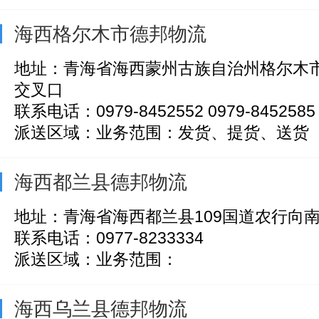
海西格尔木市德邦物流
地址：青海省海西蒙州古族自治州格尔木
交叉口
联系电话：0979-8452552 0979-8452585
派送区域：业务范围：发货、提货、送货
海西都兰县德邦物流
地址：青海省海西都兰县109国道农行向南
联系电话：0977-8233334
派送区域：业务范围：
海西乌兰县德邦物流