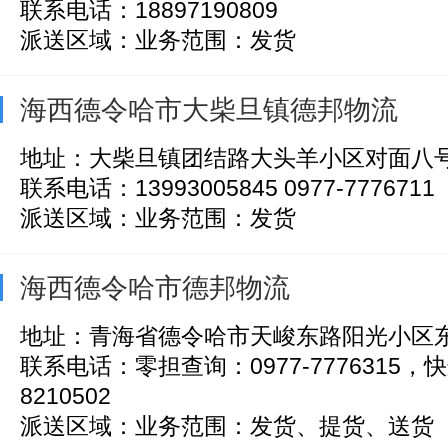
联系电话：18897190809
派送区域：业务范围：发货
海西德令哈市大柴旦镇德邦物流
地址：大柴旦镇团结路大头羊小区对面八
联系电话：13993005845 0977-7776711
派送区域：业务范围：发货
海西德令哈市德邦物流
地址：青海省德令哈市天峻东路阳光小区
联系电话：零担查询：0977-7776315，快
8210502
派送区域：业务范围：发货、提货、送货