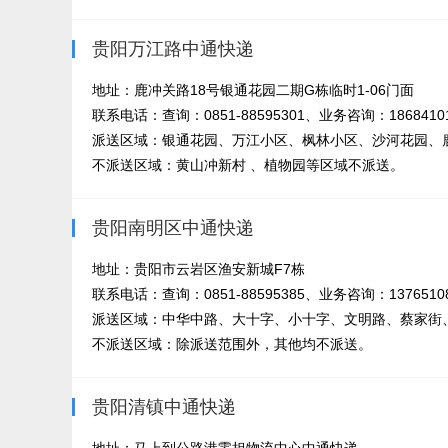
贵阳万江路中通快递
地址：鹿冲关路18号银通花园二期G栋临时1-06门面
联系电话：查询：0851-88595301、业务咨询：18684101
派送区域：银通花园、万江小区、枫林小区、沙河花园、鹿
不派送区域：黄山冲新村 、植物园等区域不派送。
贵阳南明区中通快递
地址：贵阳市云岩区渔安新城F7栋
联系电话：查询：0851-88595385、业务咨询：1376510812
派送区域：中华中路、大十字、小十字、文明路、蔡家街、
不派送区域：除派送范围外，其他均不派送。
贵阳清镇中通快递