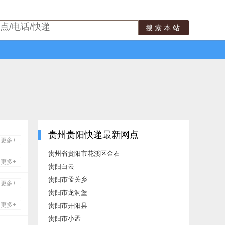
搜索本站
贵州贵阳快递最新网点
更多+
贵州省贵阳市花溪区金石
更多+
贵阳白云
贵阳市孟关乡
更多+
贵阳市龙洞堡
更多+
贵阳市开阳县
贵阳市小孟